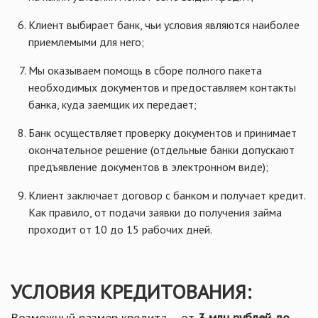
Клиент выбирает банк, чьи условия являются наиболее
приемлемыми для него;
Мы оказываем помощь в сборе полного пакета
необходимых документов и предоставляем контакты
банка, куда заемщик их передает;
Банк осуществляет проверку документов и принимает
окончательное решение (отдельные банки допускают
предъявление документов в электронном виде);
Клиент заключает договор с банком и получает кредит.
Как правило, от подачи заявки до получения займа
проходит от 10 до 15 рабочих дней.
УСЛОВИЯ КРЕДИТОВАНИЯ:
Возможный размер кредита – от
3 млн рублей до