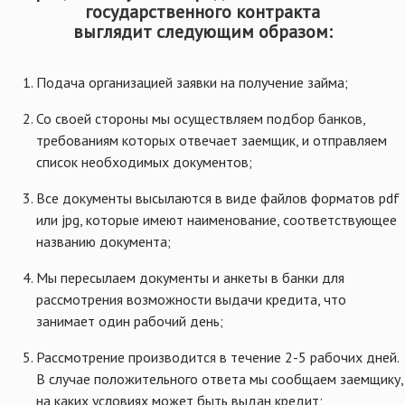
государственного контракта
выглядит следующим образом:
Подача организацией заявки на получение займа;
Со своей стороны мы осуществляем подбор банков,
требованиям которых отвечает заемщик, и отправляем
список необходимых документов;
Все документы высылаются в виде файлов форматов pdf
или jpg, которые имеют наименование, соответствующее
названию документа;
Мы пересылаем документы и анкеты в банки для
рассмотрения возможности выдачи кредита, что
занимает один рабочий день;
Рассмотрение производится в течение 2-5 рабочих дней.
В случае положительного ответа мы сообщаем заемщику,
на каких условиях может быть выдан кредит;