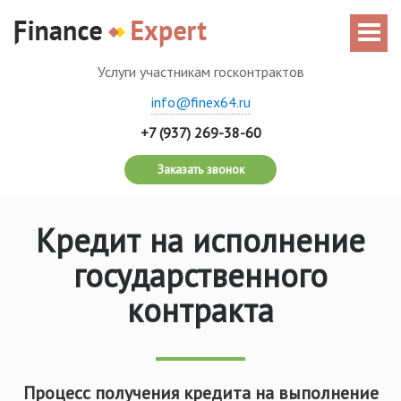
Услуги участникам госконтрактов
info@finex64.ru
+7 (937) 269-38-60
Заказать звонок
Кредит на исполнение
государственного
контракта
Процесс получения кредита на выполнение