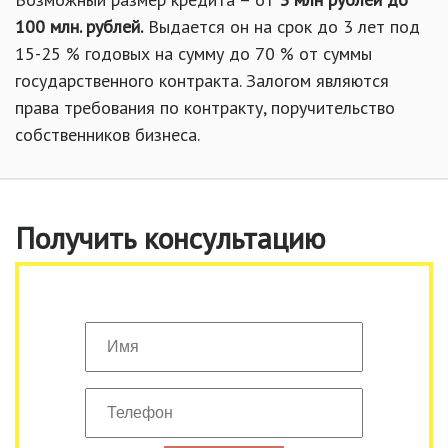
100 млн. рублей.
Выдается он на срок до 3 лет под
15-25 % годовых на сумму до 70 % от суммы
государственного контракта. Залогом являются
права требования по контракту, поручительство
собственников бизнеса.
Получить консультацию