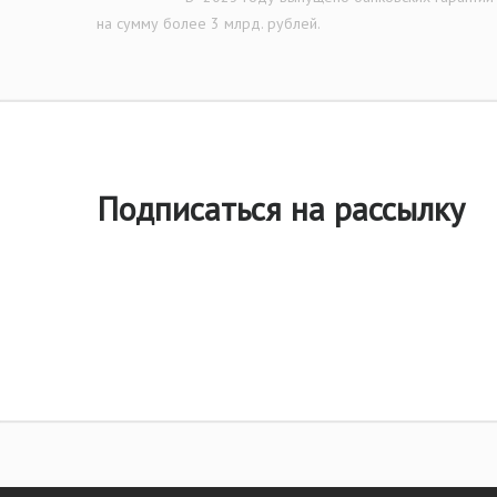
на сумму более 3 млрд. рублей.
Подписаться на рассылку