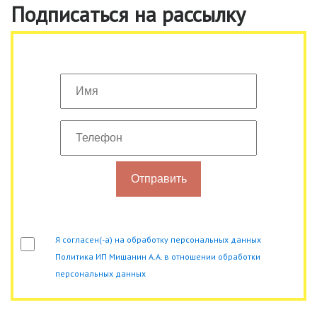
Подписаться на рассылку
Отправить
Я согласен(-а) на обработку персональных данных
Политика ИП Мишанин А.А. в отношении обработки
персональных данных