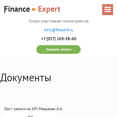
Услуги участникам госконтрактов
info@finex64.ru
+7 (937) 269-38-60
Заказать звонок
Документы
Лист записи на ИП Мишанин А.А.